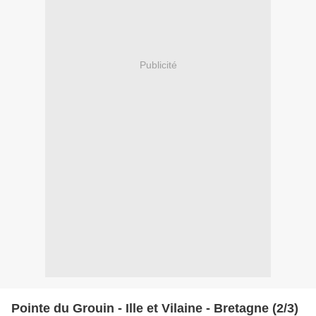
Publicité
Pointe du Grouin - Ille et Vilaine - Bretagne (2/3)