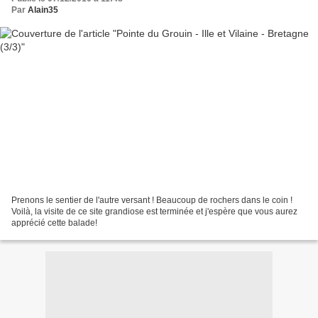
Par
Alain35
Prenons le sentier de l'autre versant ! Beaucoup de rochers dans le coin !
Voilà, la visite de ce site grandiose est terminée et j'espère que vous aurez
apprécié cette balade!