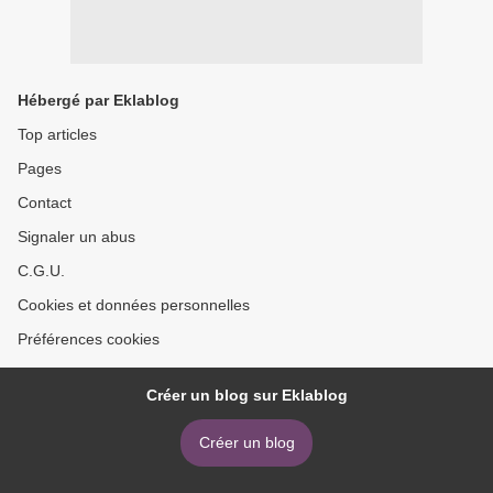
Hébergé par Eklablog
Top articles
Pages
Contact
Signaler un abus
C.G.U.
Cookies et données personnelles
Préférences cookies
Créer un blog sur Eklablog
Créer un blog