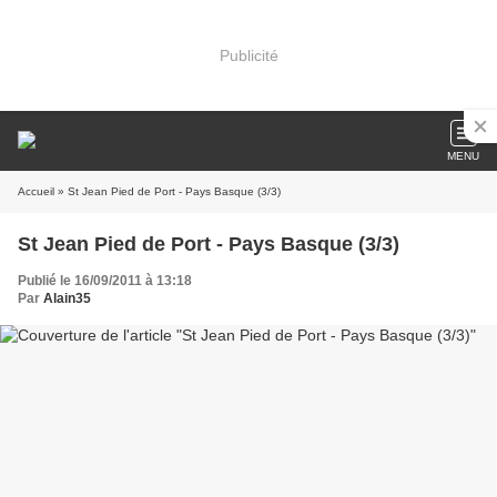
Publicité
MENU
Accueil
» St Jean Pied de Port - Pays Basque (3/3)
St Jean Pied de Port - Pays Basque (3/3)
Publié le 16/09/2011 à 13:18
Par
Alain35