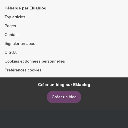
Hébergé par Eklablog
Top articles
Pages
Contact
Signaler un abus
C.G.U.
Cookies et données personnelles
Préférences cookies
Créer un blog sur Eklablog
Créer un blog