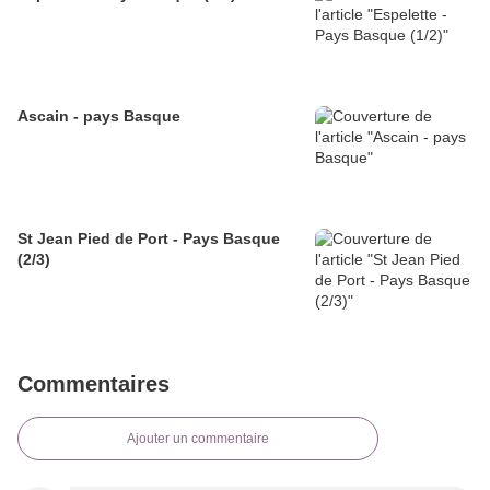
Ascain - pays Basque
St Jean Pied de Port - Pays Basque
(2/3)
Commentaires
Ajouter un commentaire