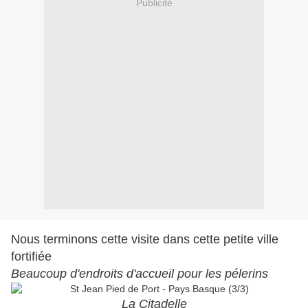
Publicité
Nous terminons cette visite dans cette petite ville
fortifiée
Beaucoup d'endroits d'accueil pour les pélerins
La Citadelle