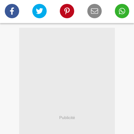
Publicité