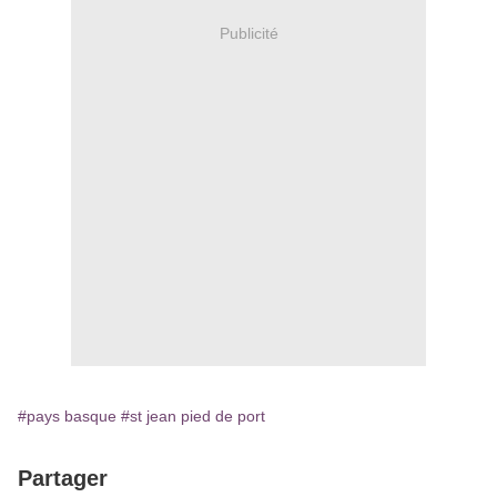
Publicité
#pays basque
#st jean pied de port
Partager