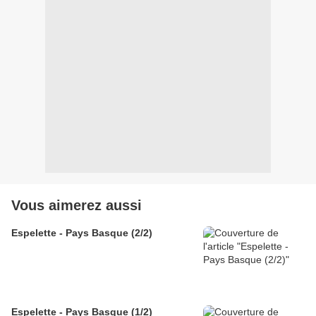
Vous aimerez aussi
Espelette - Pays Basque (2/2)
Espelette - Pays Basque (1/2)