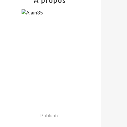
À propos
Publicité