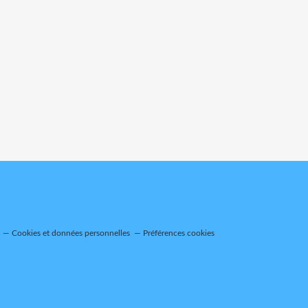
Cookies et données personnelles
Préférences cookies