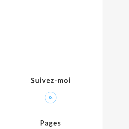
Suivez-moi
Pages