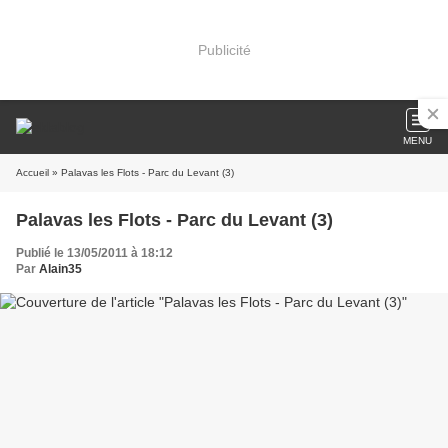
Publicité
MENU
Accueil
» Palavas les Flots - Parc du Levant (3)
Palavas les Flots - Parc du Levant (3)
Publié le 13/05/2011 à 18:12
Par
Alain35