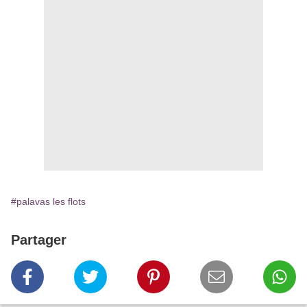
#palavas les flots
Partager