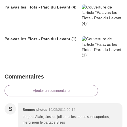
Palavas les Flots - Parc du Levant (4)
Palavas les Flots - Parc du Levant (1)
Commentaires
Ajouter un commentaire
S
Somme-photos
19/05/2011 09:14
bonjour Alain, c'est un joli parc, les paons sont superbes,
merci pour le partage Bises