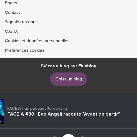
Pages
Contact
Signaler un abus
C.G.U.
Cookies et données personnelles
Préférences cookies
Créer un blog sur Eklablog
Créer un blog
FACE A - un podcast Purecharts
FACE A #30 : Eve Angeli raconte "Avant de partir"