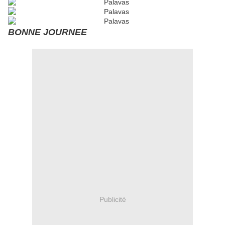
BONNE JOURNEE
Publicité