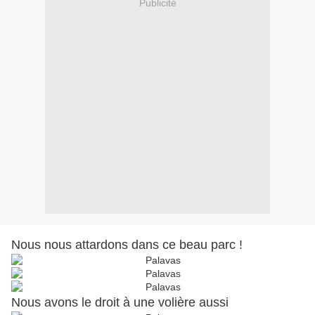
Publicité
Nous nous attardons dans ce beau parc !
Nous avons le droit à une volière aussi