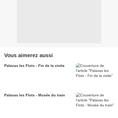
Vous aimerez aussi
Palavas les Flots - Fin de la visite
Palavas les Flots - Musée du train