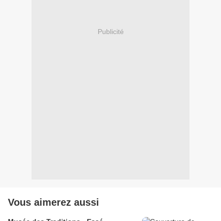
Publicité
Vous aimerez aussi