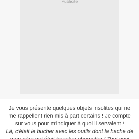
Publicité
Je vous présente quelques objets insolites qui ne
me rappellent rien mis à part certains ! Je compte
sur vous pour m'indiquer à quoi il servaient !
Là, c'était le bucher avec les outils dont la hache de