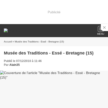
Publicité
MENU
Accueil
» Musée des Traditions - Essé - Bretagne (15)
Musée des Traditions - Essé - Bretagne (15)
Publié le 07/12/2010 à 11:46
Par
Alain35