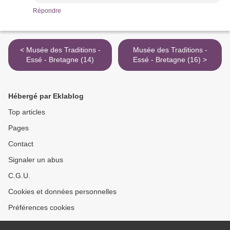
Répondre
< Musée des Traditions -
Musée des Traditions -
Essé - Bretagne (14)
Essé - Bretagne (16) >
Hébergé par Eklablog
Top articles
Pages
Contact
Signaler un abus
C.G.U.
Cookies et données personnelles
Préférences cookies