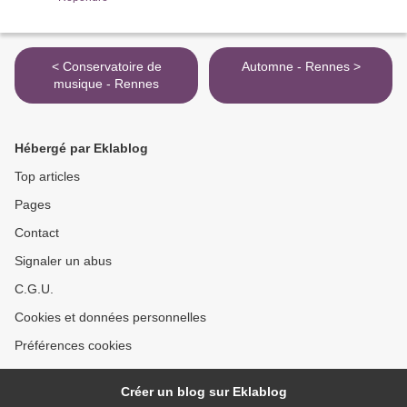
< Conservatoire de
Automne - Rennes >
musique - Rennes
Hébergé par Eklablog
Top articles
Pages
Contact
Signaler un abus
C.G.U.
Cookies et données personnelles
Préférences cookies
Créer un blog sur Eklablog