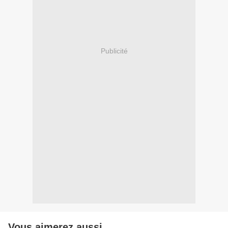
Publicité
Vous aimerez aussi