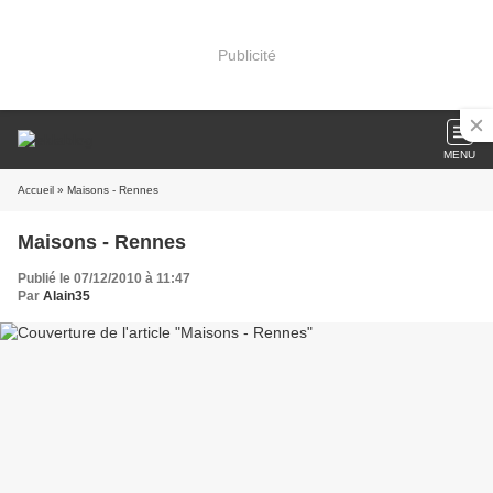
Publicité
MENU
Accueil
» Maisons - Rennes
Maisons - Rennes
Publié le 07/12/2010 à 11:47
Par
Alain35