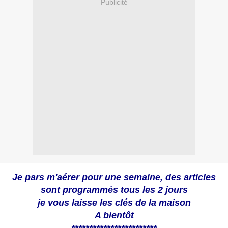
Publicité
Je pars m'aérer pour une semaine, des articles
sont programmés tous les 2 jours
je vous laisse les clés de la maison
A bientôt