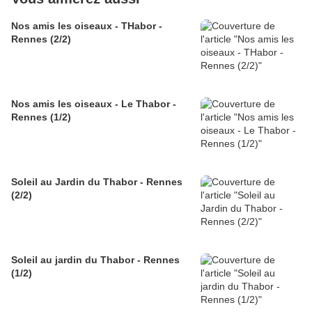
Nos amis les oiseaux - THabor -
Rennes (2/2)
Nos amis les oiseaux - Le Thabor -
Rennes (1/2)
Soleil au Jardin du Thabor - Rennes
(2/2)
Soleil au jardin du Thabor - Rennes
(1/2)