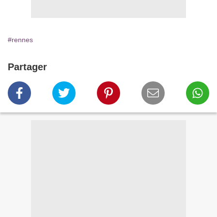
#rennes
Partager