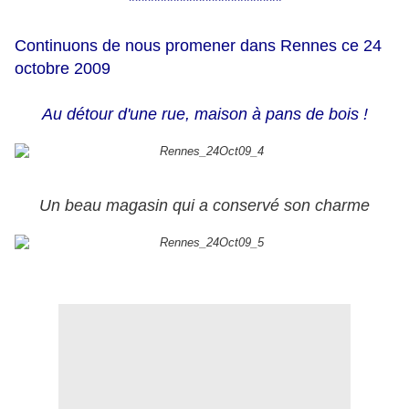
************************
Continuons de nous promener dans Rennes ce 24
octobre 2009
Au détour d'une rue, maison à pans de bois !
Un beau magasin qui a conservé son charme