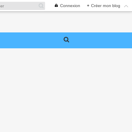
Connexion
+
Créer mon blog