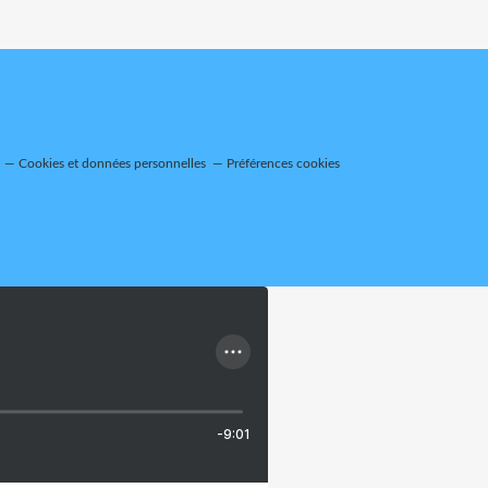
Cookies et données personnelles
Préférences cookies
-9:01