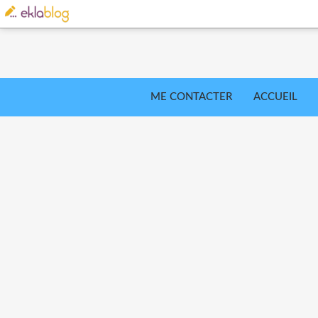
ME CONTACTER
ACCUEIL