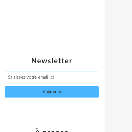
Newsletter