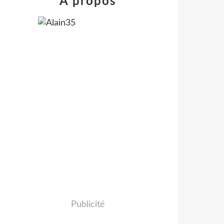
À propos
Publicité