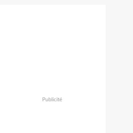
Publicité