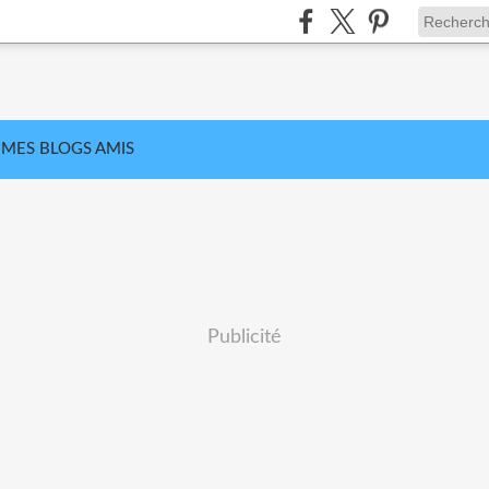
MES BLOGS AMIS
Publicité