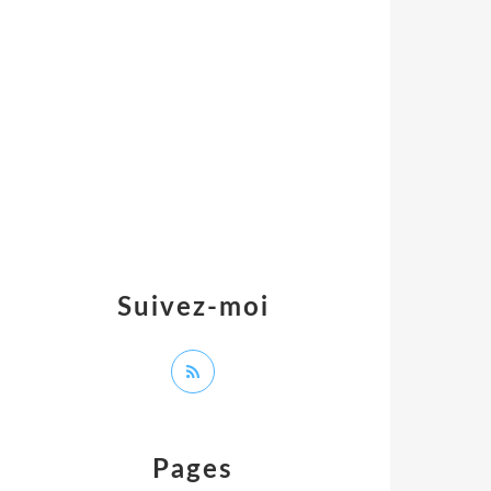
Suivez-moi
Pages