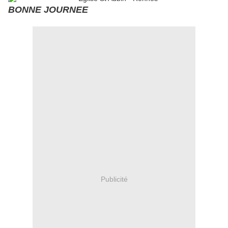
BONNE JOURNEE
Publicité