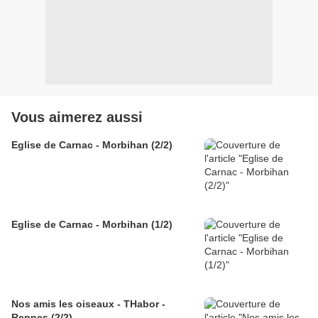
Vous aimerez aussi
Eglise de Carnac - Morbihan (2/2)
Eglise de Carnac - Morbihan (1/2)
Nos amis les oiseaux - THabor -
Rennes (2/2)