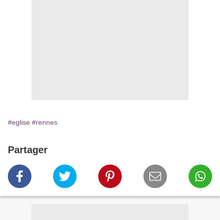
#eglise
#rennes
Partager