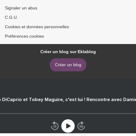
Signaler un abus
C.G.U.
Cookies et données personnelles
Préférences cookies
Créer un blog sur Eklablog
Créer un blog
 DiCaprio et Tobey Maguire, c'est lui ! Rencontre avec Dam