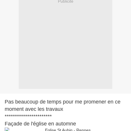
Publicité
Pas beaucoup de temps pour me promener en ce
moment avec les travaux
***********************
Façade de l'église en automne