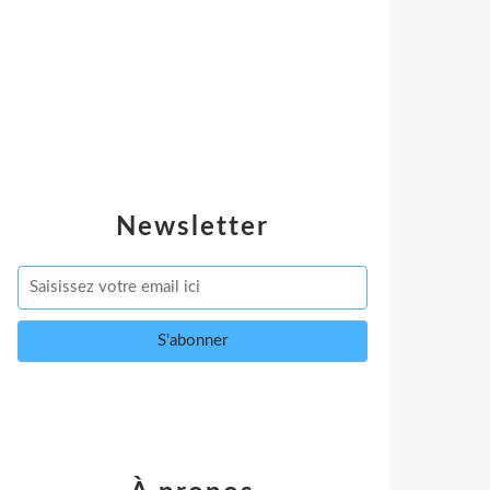
Newsletter