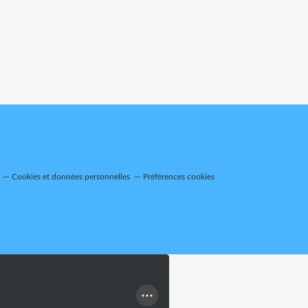
Cookies et données personnelles
Préférences cookies