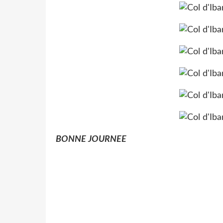
BONNE JOURNEE