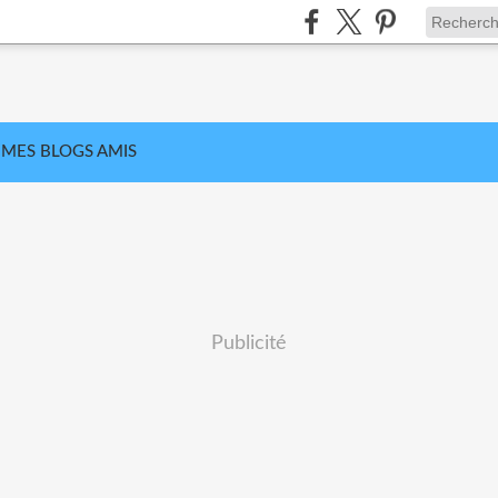
MES BLOGS AMIS
Publicité