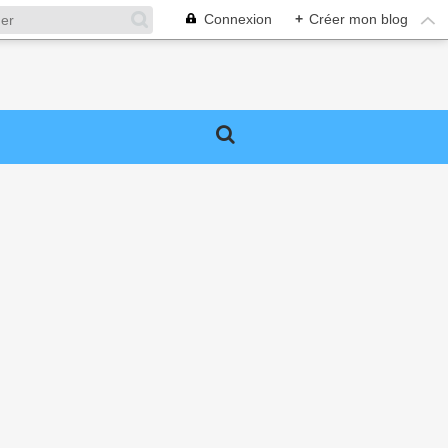
Connexion
+
Créer mon blog