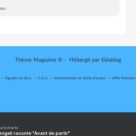
ses.
Thème Magazine © - Hébergé par
Eklablog
Signaler un abus
C.G.U.
Rémunération en droits d'auteur
Offre Premium
Purecharts
ngeli raconte "Avant de partir"