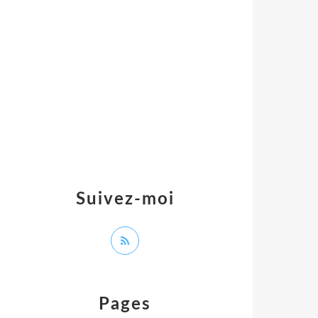
Suivez-moi
Pages