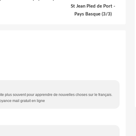
St Jean Pied de Port -
Pays Basque (3/3)
 site plus souvent pour apprendre de nouvelles choses sur le français.
yance mail gratuit en ligne