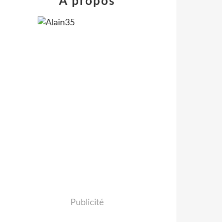
À propos
Publicité