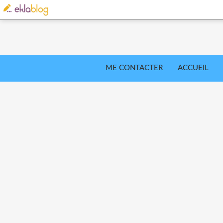
ME CONTACTER
ACCUEIL